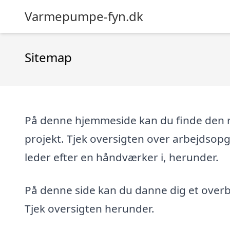
Varmepumpe-fyn.dk
Sitemap
På denne hjemmeside kan du finde den re
projekt. Tjek oversigten over arbejdsop
leder efter en håndværker i, herunder.
På denne side kan du danne dig et overbl
Tjek oversigten herunder.