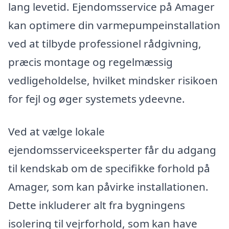
lang levetid. Ejendomsservice på Amager
kan optimere din varmepumpeinstallation
ved at tilbyde professionel rådgivning,
præcis montage og regelmæssig
vedligeholdelse, hvilket mindsker risikoen
for fejl og øger systemets ydeevne.
Ved at vælge lokale
ejendomsserviceeksperter får du adgang
til kendskab om de specifikke forhold på
Amager, som kan påvirke installationen.
Dette inkluderer alt fra bygningens
isolering til vejrforhold, som kan have