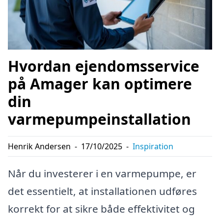
Hvordan ejendomsservice
på Amager kan optimere
din
varmepumpeinstallation
Henrik Andersen
-
17/10/2025
-
Inspiration
Når du investerer i en varmepumpe, er
det essentielt, at installationen udføres
korrekt for at sikre både effektivitet og