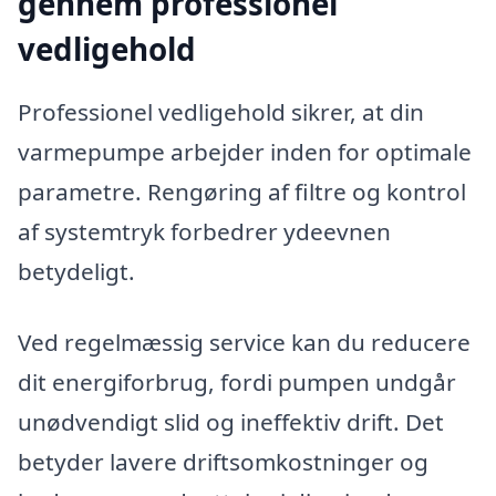
gennem professionel
vedligehold
Professionel vedligehold sikrer, at din
varmepumpe arbejder inden for optimale
parametre. Rengøring af filtre og kontrol
af systemtryk forbedrer ydeevnen
betydeligt.
Ved regelmæssig service kan du reducere
dit energiforbrug, fordi pumpen undgår
unødvendigt slid og ineffektiv drift. Det
betyder lavere driftsomkostninger og