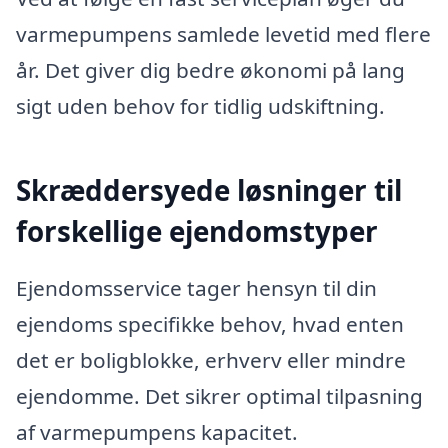
varmepumpens samlede levetid med flere
år. Det giver dig bedre økonomi på lang
sigt uden behov for tidlig udskiftning.
Skræddersyede løsninger til
forskellige ejendomstyper
Ejendomsservice tager hensyn til din
ejendoms specifikke behov, hvad enten
det er boligblokke, erhverv eller mindre
ejendomme. Det sikrer optimal tilpasning
af varmepumpens kapacitet.