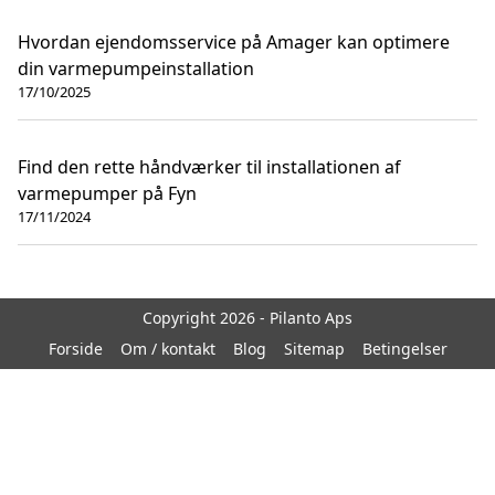
Hvordan ejendomsservice på Amager kan optimere
din varmepumpeinstallation
17/10/2025
Find den rette håndværker til installationen af
varmepumper på Fyn
17/11/2024
Copyright 2026 - Pilanto Aps
Forside
Om / kontakt
Blog
Sitemap
Betingelser