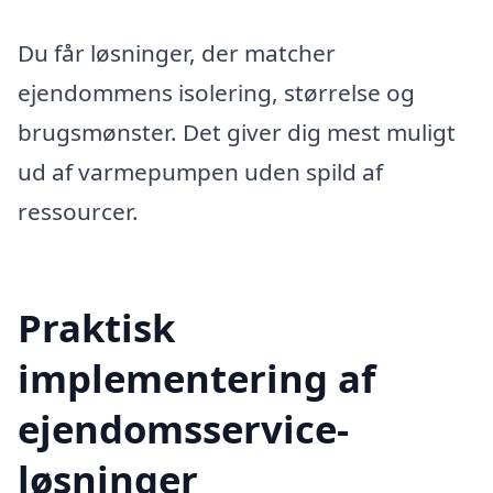
Du får løsninger, der matcher
ejendommens isolering, størrelse og
brugsmønster. Det giver dig mest muligt
ud af varmepumpen uden spild af
ressourcer.
Praktisk
implementering af
ejendomsservice-
løsninger