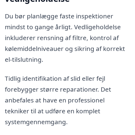
Du bør planlægge faste inspektioner
mindst to gange årligt. Vedligeholdelse
inkluderer rensning af filtre, kontrol af
kølemiddelniveauer og sikring af korrekt
el-tilslutning.
Tidlig identifikation af slid eller fejl
forebygger større reparationer. Det
anbefales at have en professionel
tekniker til at udføre en komplet
systemgennemgang.