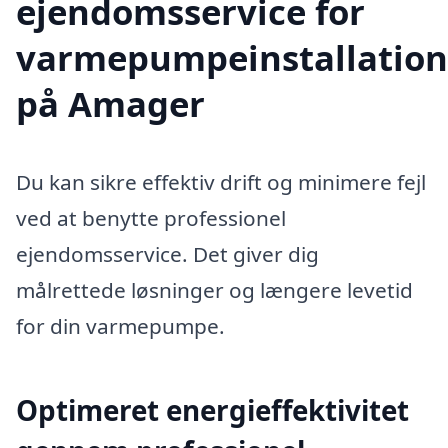
ejendomsservice for
varmepumpeinstallation
på Amager
Du kan sikre effektiv drift og minimere fejl
ved at benytte professionel
ejendomsservice. Det giver dig
målrettede løsninger og længere levetid
for din varmepumpe.
Optimeret energieffektivitet