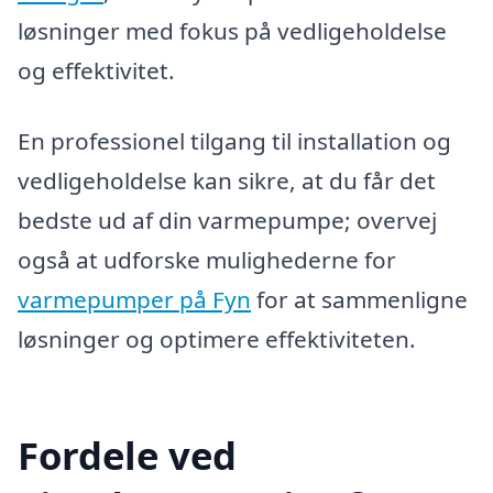
løsninger med fokus på vedligeholdelse
og effektivitet.
En professionel tilgang til installation og
vedligeholdelse kan sikre, at du får det
bedste ud af din varmepumpe; overvej
også at udforske mulighederne for
varmepumper på Fyn
for at sammenligne
løsninger og optimere effektiviteten.
Fordele ved