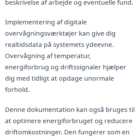
beskrivelse af arbejde og eventuelle fund.
Implementering af digitale
overvågningsværktøjer kan give dig
realtidsdata på systemets ydeevne.
Overvågning af temperatur,
energiforbrug og driftssignaler hjælper
dig med tidligt at opdage unormale
forhold.
Denne dokumentation kan også bruges til
at optimere energiforbruget og reducere
driftomkostninger. Den fungerer som en