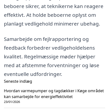
beboere sikrer, at teknikerne kan reagere
effektivt. At holde beboerne oplyst om
planlagt vedligehold minimerer ubehag.
Samarbejde om fejlrapportering og
feedback forbedrer vedligeholdelsens
kvalitet. Regelmæssige møder hjælper
med at afstemme forventninger og løse
eventuelle udfordringer.
Seneste indlæg
Hvordan varmepumper og tagdækker i Køge området
kan samarbejde for energieffektivitet
23/01/2026