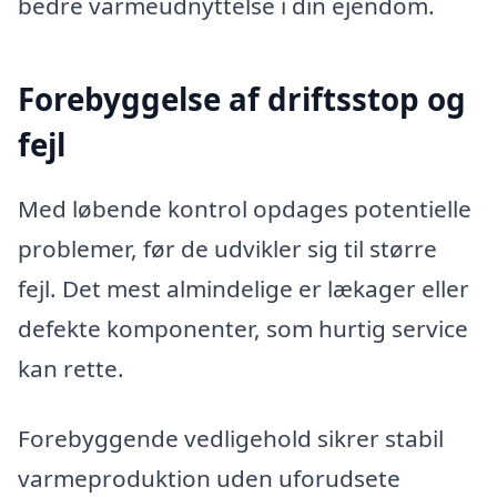
bedre varmeudnyttelse i din ejendom.
Forebyggelse af driftsstop og
fejl
Med løbende kontrol opdages potentielle
problemer, før de udvikler sig til større
fejl. Det mest almindelige er lækager eller
defekte komponenter, som hurtig service
kan rette.
Forebyggende vedligehold sikrer stabil
varmeproduktion uden uforudsete