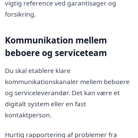
vigtig reference ved garantisager og
forsikring.
Kommunikation mellem
beboere og serviceteam
Du skal etablere klare
kommunikationskanaler mellem beboere
og serviceleverandør. Det kan være et
digitalt system eller en fast
kontaktperson.
Hurtig rapportering af problemer fra