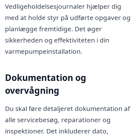
Vedligeholdelsesjournaler hjælper dig
med at holde styr på udførte opgaver og
planlægge fremtidige. Det øger
sikkerheden og effektiviteten i din
varmepumpeinstallation.
Dokumentation og
overvågning
Du skal føre detaljeret dokumentation af
alle servicebesøg, reparationer og
inspektioner. Det inkluderer dato,