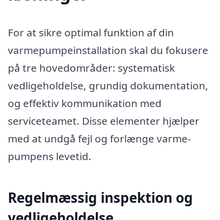
For at sikre optimal funktion af din
varmepumpeinstallation skal du fokusere
på tre hovedområder: systematisk
vedligeholdelse, grundig dokumentation,
og effektiv kommunikation med
serviceteamet. Disse elementer hjælper
med at undgå fejl og forlænge varme­­
pumpens levetid.
Regelmæssig inspektion og
vedligeholdelse